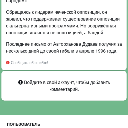
народом».
Обращаясь к лидерам чеченской оппозиции, он
заявил, что поддерживает существование оппозиции
с альтернативными программами. Но вооружённая
оппозиция является не оппозицией, а бандой.
Последнее письмо от Авторханова Дудаев получил за
несколько дней до своей гибели в апреле 1996 года.
Сообщить об ошибке!
Войдите в свой аккаунт, чтобы добавить
комментарий.
ПОЛЬЗОВАТЕЛЬ