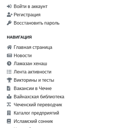
Войти в аккаунт
Регистрация
Восстановить пароль
НАВИГАЦИЯ
Главная страница
Новости
Ламазан хенаш
Лента активности
Викторины и тесты
Вакансии в Чечне
Вайнахская библиотека
Чеченский переводчик
Каталог предприятий
Исламский сонник