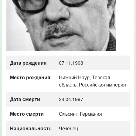
Дата рождения
07.11.1908
Место рождения
Нижний Наур, Терская
область, Российская империя
Дата смерти
24.04.1997
Место смерти
Ольсинг, Германия
Национальность
Чеченец