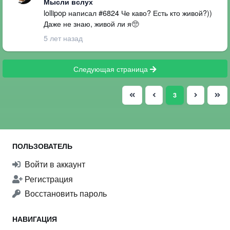
Мысли вслух
lollipop написал #6824 Че каво? Есть кто живой?))
Даже не знаю, живой ли я🥺
5 лет назад
Следующая страница
(current)
3
ПОЛЬЗОВАТЕЛЬ
Войти в аккаунт
Регистрация
Восстановить пароль
НАВИГАЦИЯ