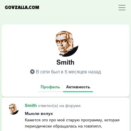
GOVZALLA.COM
Smith
В сети был в 5 месяцев назад
Профиль
Активность
ответил(а) на форуме
Smith
Мысли вслух
Кажется это про моё старую программу, которая
периодически обращалась на говзпипл,