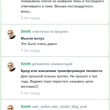
показывала список из названия темы и последнего
ответившего в теме. Весьма нестандартного
внеш...
5 лет назад
ответил(а) на форуме
Smith
Мысли вслух
Это было очень давно.
5 лет назад
добавил(а) комментарий
Smith
Бред или внезапная трансформация личности
Дом прошлой осенью куплен. Не прошло и три
года. Видимо пора перестать называть цели
мечтами🙂
5 лет назад
user_action.user_create_blog_post
Smith