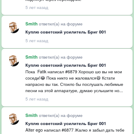
5 лет назад
ответил(а) на форуме
Smith
Куплю советский усилитель Бриг 001
5 лет назад
ответил(а) на форуме
Smith
Куплю советский усилитель Бриг 001
Пока Fatik написал #6879 Хорошо шо вы не мои
соседи!😂 Пока никто не жаловался😆 Кстати
напрасно вы так. Стоило бы послушать любимые
песни на этой аппаратуре, думаю услышите но...
5 лет назад
ответил(а) на форуме
Smith
Куплю советский усилитель Бриг 001
Alter ego написал #6877 Жалко я забыл дать тебе