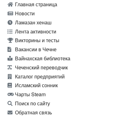
Главная страница
Новости
Ламазан хенаш
Лента активности
Викторины и тесты
Вакансии в Чечне
Вайнахская библиотека
Чеченский переводчик
Каталог предприятий
Исламский сонник
Чарты Steam
Поиск по сайту
Обратная связь