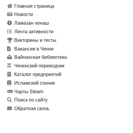
Главная страница
Новости
Ламазан хенаш
Лента активности
Викторины и тесты
Вакансии в Чечне
Вайнахская библиотека
Чеченский переводчик
Каталог предприятий
Исламский сонник
Чарты Steam
Поиск по сайту
Обратная связь