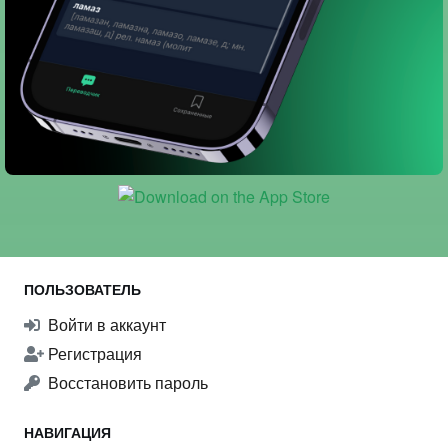
ПОЛЬЗОВАТЕЛЬ
Войти в аккаунт
Регистрация
Восстановить пароль
НАВИГАЦИЯ