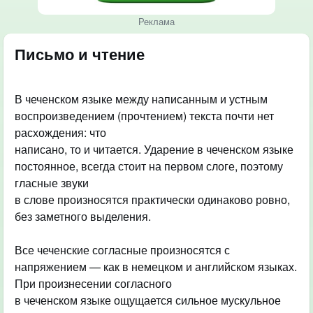
Реклама
Письмо и чтение
В чеченском языке между написанным и устным
воспроизведением (прочтением) текста почти нет
расхождения: что
написано, то и читается. Ударение в чеченском языке
постоянное, всегда стоит на первом слоге, поэтому
гласные звуки
в слове произносятся практически одинаково ровно,
без заметного выделения.
Все чеченские согласные произносятся с
напряжением — как в немецком и английском языках.
При произнесении согласного
в чеченском языке ощущается сильное мускульное