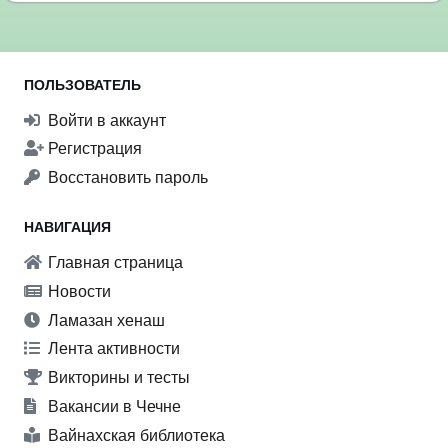
ПОЛЬЗОВАТЕЛЬ
Войти в аккаунт
Регистрация
Восстановить пароль
НАВИГАЦИЯ
Главная страница
Новости
Ламазан хенаш
Лента активности
Викторины и тесты
Вакансии в Чечне
Вайнахская библиотека