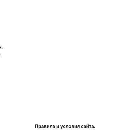
ка
к
Правила и условия сайта.