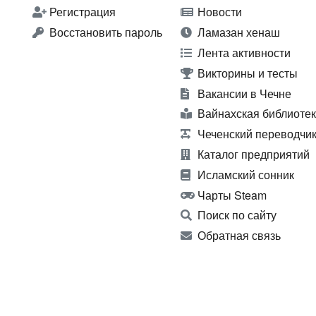
Регистрация
Новости
Восстановить пароль
Ламазан хенаш
Лента активности
Викторины и тесты
Вакансии в Чечне
Вайнахская библиоте
Чеченский переводчи
Каталог предприятий
Исламский сонник
Чарты Steam
Поиск по сайту
Обратная связь