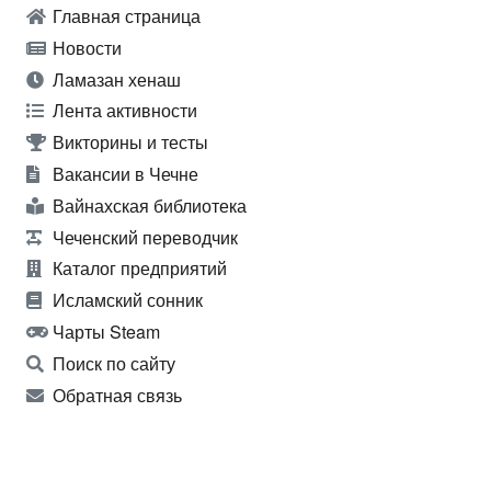
Главная страница
Новости
Ламазан хенаш
Лента активности
Викторины и тесты
Вакансии в Чечне
Вайнахская библиотека
Чеченский переводчик
Каталог предприятий
Исламский сонник
Чарты Steam
Поиск по сайту
Обратная связь