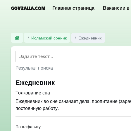
GOVZALLA.COM
Главная страница
Вакансии в
Исламский сонник
Ежедневник
Результат поиска
Ежедневник
Толкование сна
Ежедневник во сне означает дела, пропитание (зараб
постоянную работу.
По алфавиту