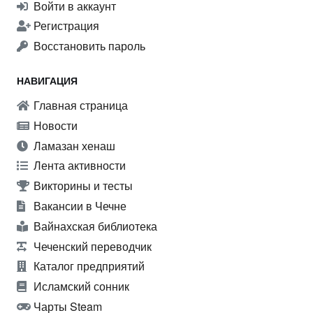
Войти в аккаунт
Регистрация
Восстановить пароль
НАВИГАЦИЯ
Главная страница
Новости
Ламазан хенаш
Лента активности
Викторины и тесты
Вакансии в Чечне
Вайнахская библиотека
Чеченский переводчик
Каталог предприятий
Исламский сонник
Чарты Steam