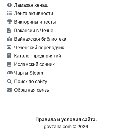
Ламазан хенаш
Лента активности
Викторины и тесты
Вакансии в Чечне
Вайнахская библиотека
Чеченский переводчик
Каталог предприятий
Исламский сонник
Чарты Steam
Поиск по сайту
Обратная связь
Правила и условия сайта.
govzalla.com © 2026