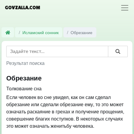
GOVZALLA.COM
Исламский сонник
Обрезание
Результат поиска
Обрезание
Толкование сна
Если человек во сне увидел, как он сам сделал
обрезание или сделали обрезание ему, то это может
означать раскаяние в грехах и получение прощения,
совершение благих поступков. В некоторых случаях
это может означать женитьбу человека.