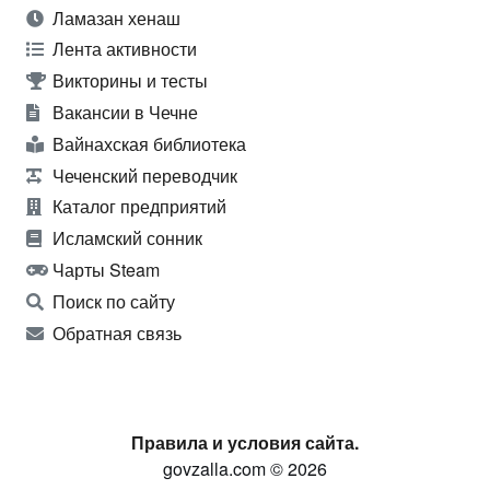
Ламазан хенаш
Лента активности
Викторины и тесты
Вакансии в Чечне
Вайнахская библиотека
Чеченский переводчик
Каталог предприятий
Исламский сонник
Чарты Steam
Поиск по сайту
Обратная связь
Правила и условия сайта.
govzalla.com © 2026