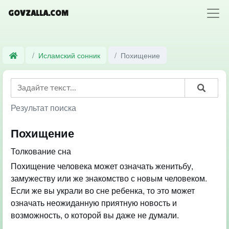
GOVZALLA.COM
Исламский сонник
Похищение
Результат поиска
Похищение
Толкование сна
Похищение человека может означать женитьбу,
замужеству или же знакомство с новым человеком.
Если же вы украли во сне ребенка, то это может
означать неожиданную приятную новость и
возможность, о которой вы даже не думали.