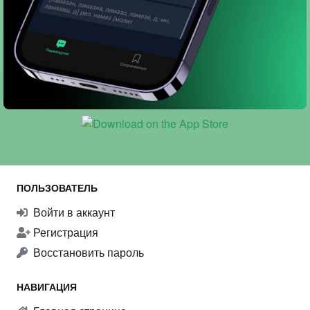
ПОЛЬЗОВАТЕЛЬ
Войти в аккаунт
Регистрация
Восстановить пароль
НАВИГАЦИЯ