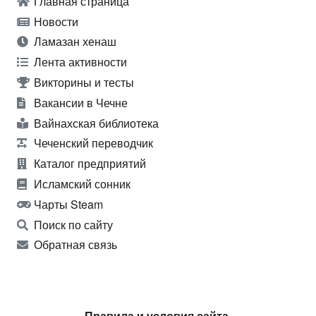
Главная страница
Новости
Ламазан хенаш
Лента активности
Викторины и тесты
Вакансии в Чечне
Вайнахская библиотека
Чеченский переводчик
Каталог предприятий
Исламский сонник
Чарты Steam
Поиск по сайту
Обратная связь
Правила и условия сайта.