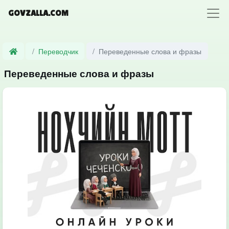
GOVZALLA.COM
Переводчик
Переведенные слова и фразы
Переведенные слова и фразы