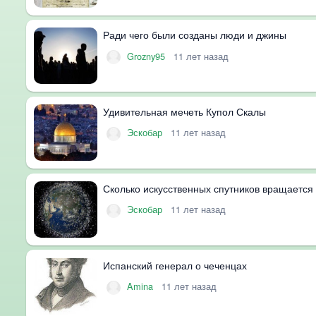
Ради чего были созданы люди и джины
Grozny95
11 лет назад
Удивительная мечеть Купол Скалы
Эскобар
11 лет назад
Сколько искусственных спутников вращается 
Эскобар
11 лет назад
Испанский генерал о чеченцах
Amina
11 лет назад