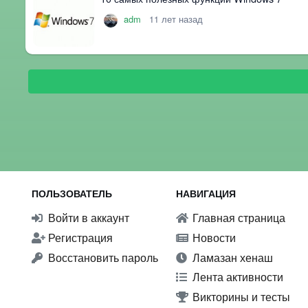
adm
11 лет назад
ПОЛЬЗОВАТЕЛЬ
НАВИГАЦИЯ
Войти в аккаунт
Главная страница
Регистрация
Новости
Восстановить пароль
Ламазан хенаш
Лента активности
Викторины и тесты